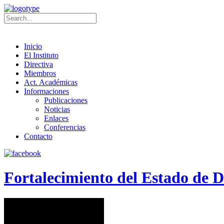
Inicio
El Instituto
Directiva
Miembros
Act. Académicas
Informaciones
Publicaciones
Noticias
Enlaces
Conferencias
Contacto
Fortalecimiento del Estado de 